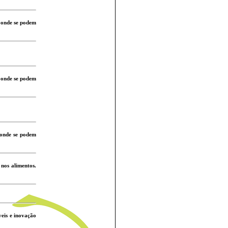
, onde se podem
, onde se podem
 onde se podem
 nos alimentos.
eis e inovação