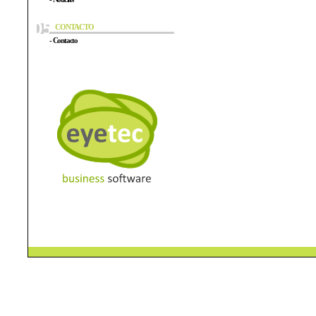
CONTACTO
- Contacto