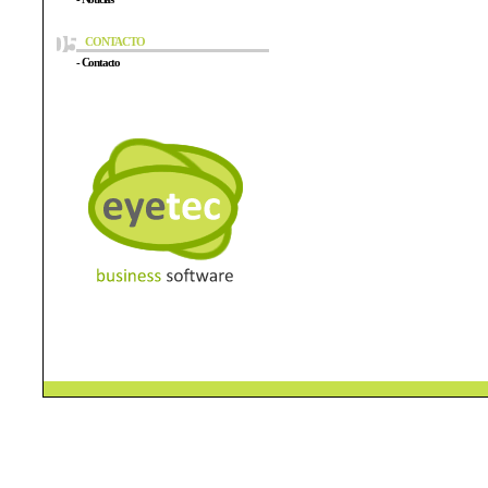
CONTACTO
- Contacto