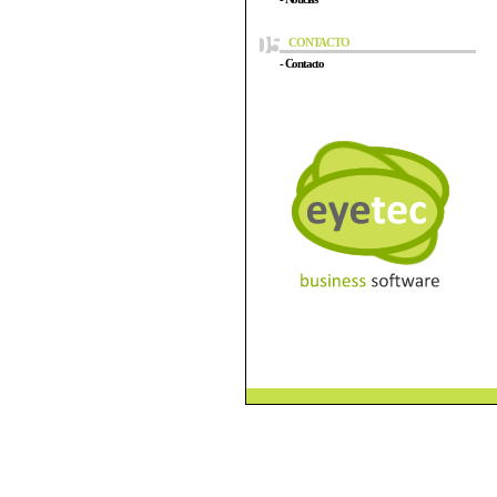
CONTACTO
- Contacto