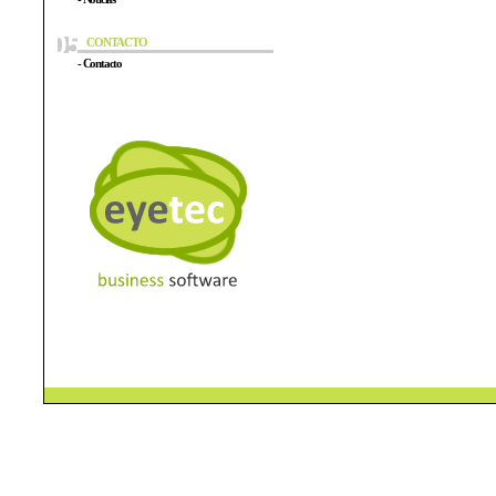
CONTACTO
- Contacto