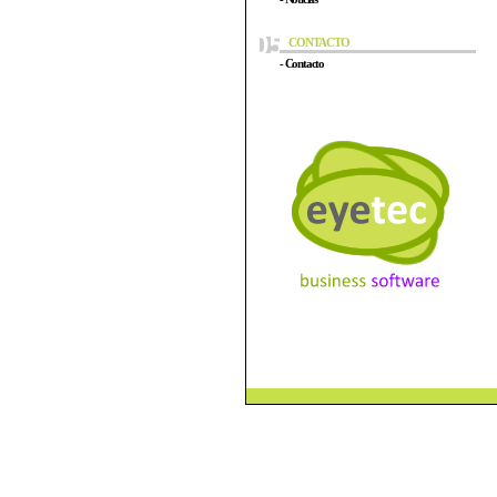
CONTACTO
- Contacto